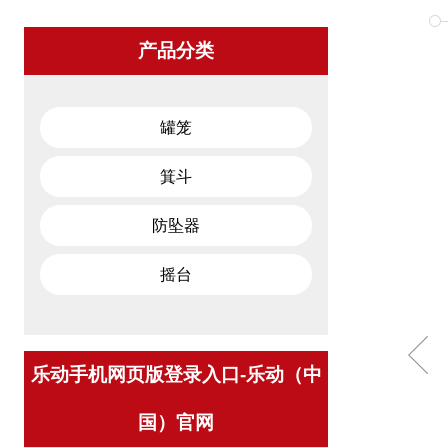
产品分类
罐笼
箕斗
防坠器
摇台
乐动手机网页版登录入口-乐动（中
国）官网