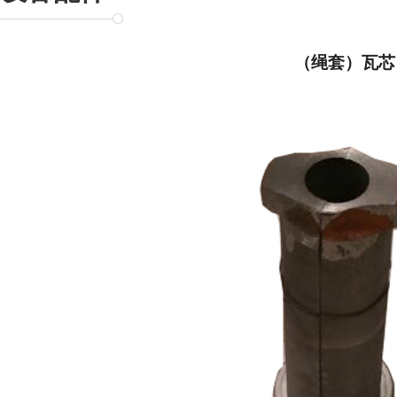
（绳套）瓦芯