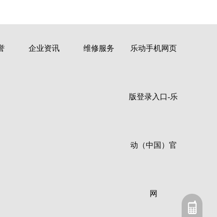
誉
企业资讯
维修服务
乐动手机网页
版登录入口-乐
动（中国）官
网