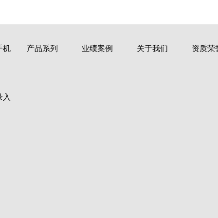
手机
产品系列
业绩案例
关于我们
资质荣
录入