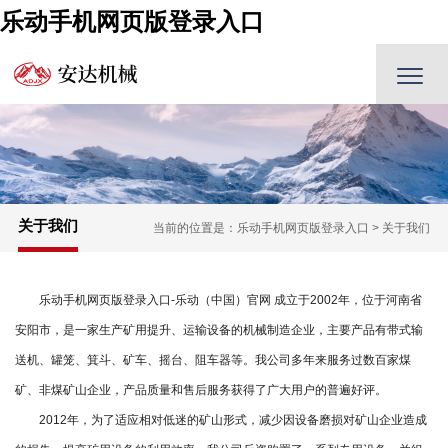
乐动手机网页版登录入口
关于我们
当前的位置是：
乐动手机网页版登录入口
>
关于我们
乐动手机网页版登录入口-乐动（中国）官网 成立于2002年，位于河南省
安阳市，是一家生产矿用提升、运输设备的机械制造企业，主要产品有带式输
送机、罐笼、箕斗、矿车、摇台、阻车器等。我公司多年来服务过数百家煤
矿、非煤矿山企业，产品质量和售后服务获得了广大用户的普遍好评。
2012年，为了适应相对低迷的矿山形式，减少因设备磨损对矿山企业造成