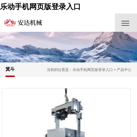
乐动手机网页版登录入口
箕斗
当前的位置是：
乐动手机网页版登录入口
>
产品中心