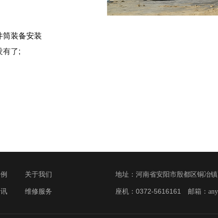
井筒装备安装
有了;
案例
关于我们
地址：河南省安阳市殷都区铜冶镇 联
资讯
维修服务
座机：0372-5616161 邮箱：
an