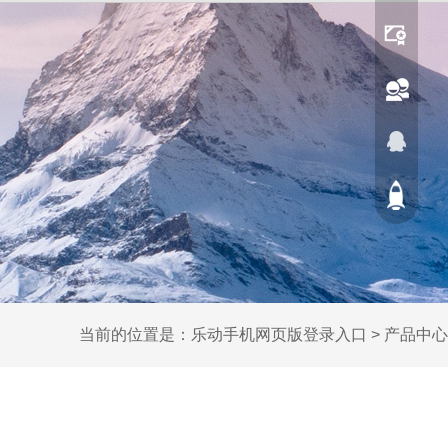
当前的位置是：
乐动手机网页版登录入口
>
产品中心