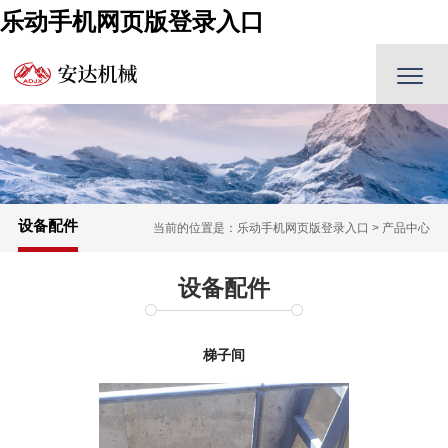
乐动手机网页版登录入口
设备配件
当前的位置是：
乐动手机网页版登录入口
>
产品中心
设备配件
梯子间