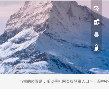
当前的位置是：
乐动手机网页版登录入口
>
产品中心