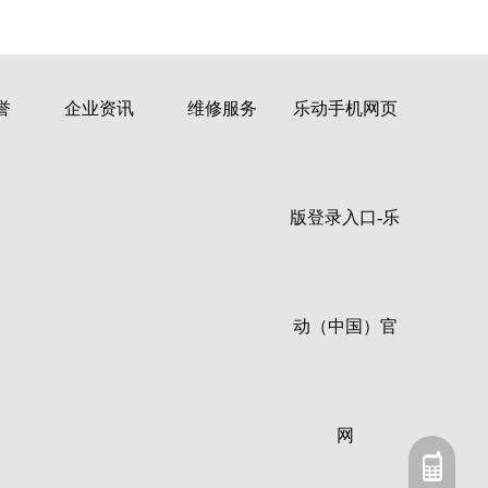
誉
企业资讯
维修服务
乐动手机网页
版登录入口-乐
动（中国）官
网