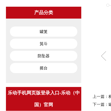
产品分类
罐笼
箕斗
防坠器
摇台
乐动手机网页版登录入口-乐动（中
上一篇：
国）官网
下一篇：