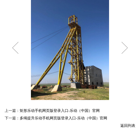
上一篇：
矩形乐动手机网页版登录入口-乐动（中国）官网
下一篇：
多绳提升乐动手机网页版登录入口-乐动（中国）官网
返回列表