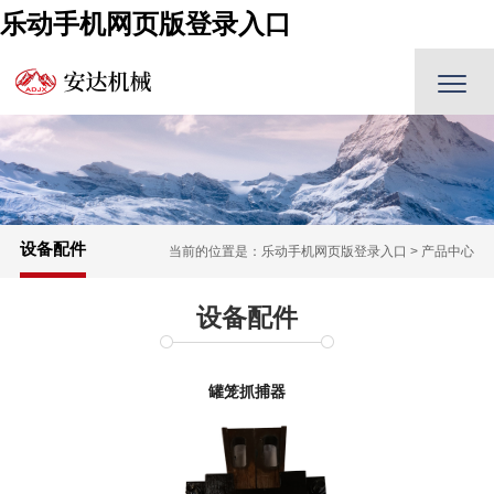
乐动手机网页版登录入口
设备配件
当前的位置是：
乐动手机网页版登录入口
>
产品中心
设备配件
罐笼抓捕器