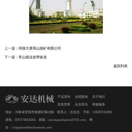
上一篇：
同煤大唐塔山煤矿有限公司
下一篇：
常山煤业皮带纵览
返回列表
产品系列
业绩案例
关于我们
资质荣誉
企业资讯
维修服务
地址：河南省安阳市殷都区铜冶镇 联系人：彭先生 手机：13633721581
座机：0372-5616161 邮箱：
anyangandajixie@163.com
网
址：
//captainsofthechessteam.com