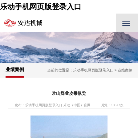
乐动手机网页版登录入口
业绩案例
当前的位置是：
乐动手机网页版登录入口
>
业绩案例
常山煤业皮带纵览
发布：乐动手机网页版登录入口-乐动（中国）官网
浏览：10677次