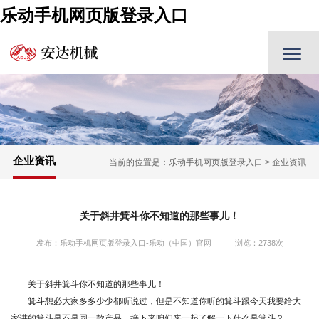
乐动手机网页版登录入口
企业资讯
当前的位置是：
乐动手机网页版登录入口
>
企业资讯
关于斜井箕斗你不知道的那些事儿！
发布：乐动手机网页版登录入口-乐动（中国）官网
浏览：2738次
关于斜井箕斗你不知道的那些事儿！
箕斗
想必大家多多少少都听说过，但是不知道你听的箕斗跟今天我要给大
家讲的箕斗是不是同一款产品，接下来咱们来一起了解一下什么是箕斗？