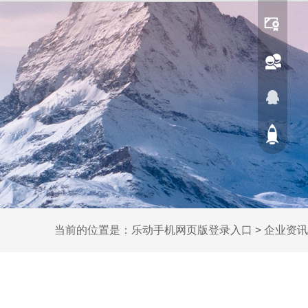
当前的位置是：
乐动手机网页版登录入口
>
企业资讯