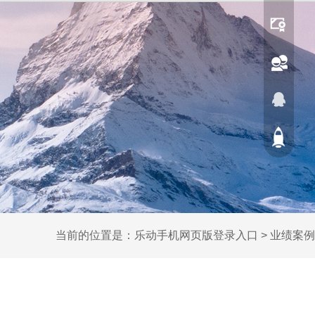
当前的位置是：
乐动手机网页版登录入口
>
业绩案例