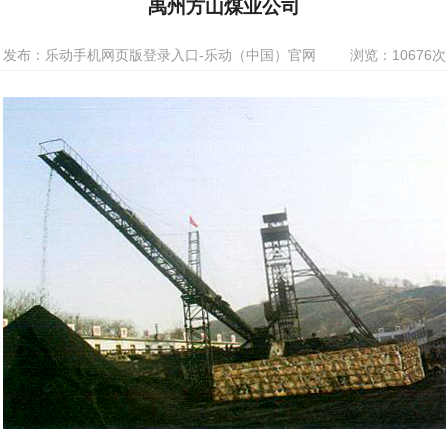
禹州方山煤业公司
发布：乐动手机网页版登录入口-乐动（中国）官网
浏览：10676次