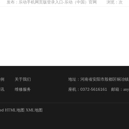
发布：乐动手机网页版登录入口-乐动（中国）官网
浏览：次
案例
关于我们
地址：河南省安阳市殷都区铜冶镇 联
资讯
维修服务
座机：0372-5616161 邮箱：
an
ed
HTML地图
XML地图