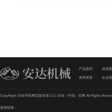
产品系列
业绩
资质荣誉
企业
CopyRight 乐动手机网页版登录入口-乐动（中国）官网 All Rights Rserv
友情链接：