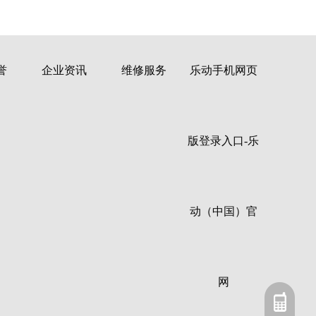
誉
企业资讯
维修服务
乐动手机网页
版登录入口-乐
动（中国）官
网