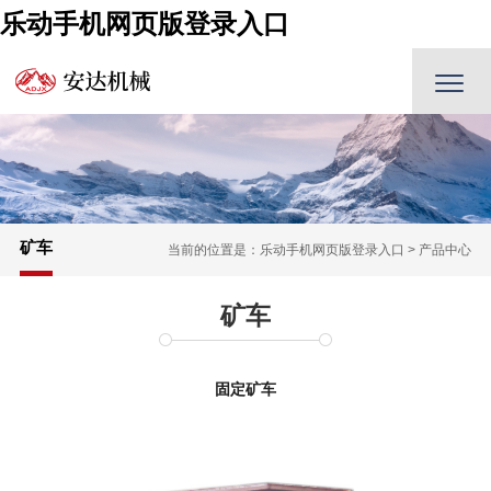
乐动手机网页版登录入口
矿车
当前的位置是：
乐动手机网页版登录入口
>
产品中心
矿车
固定矿车