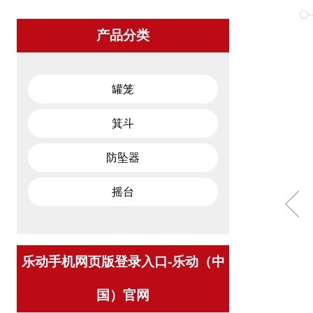
产品分类
罐笼
箕斗
防坠器
摇台
乐动手机网页版登录入口-乐动（中
国）官网