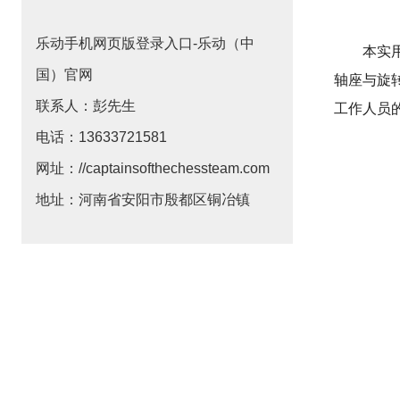
乐动手机网页版登录入口-乐动（中
本实
国）官网
轴座与旋
联系人：彭先生
工作人员
电话：13633721581
网址：//captainsofthechessteam.com
地址：河南省安阳市殷都区铜冶镇