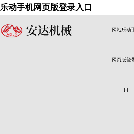
乐动手机网页版登录入口
网站乐动
网页版登
口