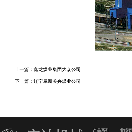
上一篇：
鑫龙煤业集团大众公司
下一篇：
辽宁阜新关兴煤业公司
产品系列
业绩