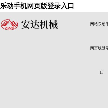
乐动手机网页版登录入口
网站乐动
网页版登
口